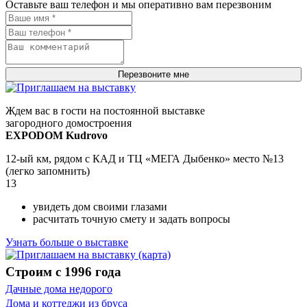
Оставьте ваш телефон и мы оперативно вам перезвоним
Перезвоните мне
Ждем вас в гости на постоянной выставке
загородного домостроения
EXPODOM Kudrovo
12-ый км, рядом с КАД и ТЦ «МЕГА Дыбенко» место №13
(легко запомнить)
13
увидеть дом своими глазами
расчитать точную смету и задать вопросы
Узнать больше о выставке
Строим с 1996 года
Дачные дома недорого
Дома и коттеджи из бруса