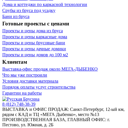
Дома и коттеджи по каркасной технологии
Срубы из бруса под усадку
Бани из бруса
Готовые проекты с ценами
Проекты и цены дома из бруса
Проекты и цены каркасные дома
Проекты и цены брусовые бани
Проекты и цены дачные домики
Проекты и цены домов до 100 м2
Клиентам
Выставка-офис продаж около МЕГА-ДЫБЕНКО
Что мы уже построили
Условия доставки материала
Порядок оплаты услуг строительства
Гарантии на работы
8 (812) 748-38-39
ВЫСТАВКА и ОФИС ПРОДАЖ: Санкт-Петербург, 12-ый км,
рядом с КАД и ТЦ «МЕГА Дыбенко», место №13
ПРОИЗВОДСТВЕННАЯ БАЗА, ГЛАВНЫЙ ОФИС: г.
Пестово, ул. Южная, д. 2Б